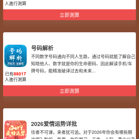
人進行測算
立即測算
号码解析
不同数字号码通向不同人生路，通过号码就能了解自己
知晓他人、数字就是你的生命密码、因此解读手机/车
牌号码，能精准破译过去和未来...
已有
88017
人進行測算
立即測算
2026爱情运势详批
往者不可谏，来者犹可追。对于2026年你会有哪些期