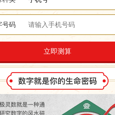
字号码
立即测算