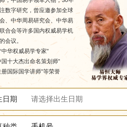
注数字研究，曾应邀参加全球
会、中华周易研究会、中华易
联合会等许多国内权威易学机
的会议。
“中华权威易学专家”
中国十大杰出命名策划师”
注册国际国学讲师”等荣誉
生日期
算种类